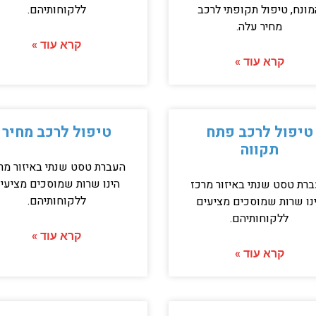
מונח, טיפול תקופתי לרכב
ללקוחותיהם.
מחיר עלה.
קרא עוד »
קרא עוד »
טיפול לרכב פתח
טיפול לרכב מחיר
תקווה
העברת טסט שנתי באיזור מר
הינו שרות שמוסכים מציעי
רת טסט שנתי באיזור מרכז
ללקוחותיהם.
נו שרות שמוסכים מציעים
ללקוחותיהם.
קרא עוד »
קרא עוד »