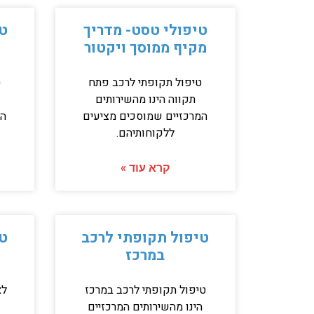
טיפולי טסט- מדריך
טי
מקיף ממוסך ויקטור
טיפול תקופתי לרכב פתח
ט
תקווה הינו מהשירותים
המרכזיים שמוסכים מציעים
המ
ללקוחותיהם.
קרא עוד »
טיפול תקופתי לרכב
טי
במרכז
טיפול תקופתי לרכב במרכז
לא
הינו מהשירותים המרכזיים