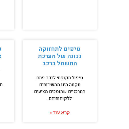
טיפים לתחזוקה
ש
נכונה של מערכת
א
החשמל ברכב
ט
טיפול תקופתי לרכב פתח
המ
תקווה הינו מהשירותים
המרכזיים שמוסכים מציעים
ללקוחותיהם.
קרא עוד »