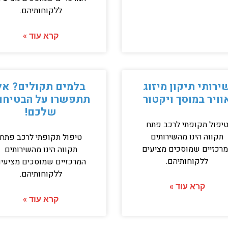
ללקוחותיהם.
קרא עוד »
ירותי תיקון מיזוג
בלמים תקולים? אל
וויר במוסך ויקטור
תתפשרו על הבטיחו
שלכם!
יפול תקופתי לרכב פתח
תקווה הינו מהשירותים
טיפול תקופתי לרכב פתח
רכזיים שמוסכים מציעים
תקווה הינו מהשירותים
ללקוחותיהם.
המרכזיים שמוסכים מציעי
ללקוחותיהם.
קרא עוד »
קרא עוד »