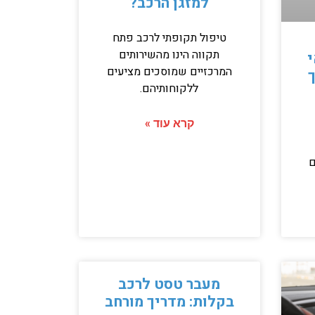
למזגן הרכב?
טיפול תקופתי לרכב פתח
תקווה הינו מהשירותים
י
המרכזיים שמוסכים מציעים
ללקוחותיהם.
קרא עוד »
ם
מעבר טסט לרכב
בקלות: מדריך מורחב