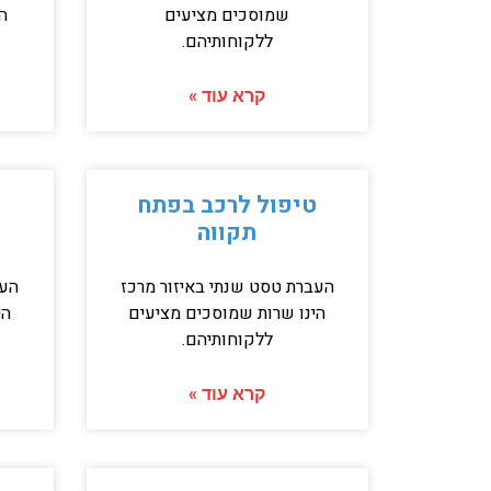
שמוסכים מציעים
ה
ללקוחותיהם.
קרא עוד »
טיפול לרכב בפתח
תקווה
העברת טסט שנתי באיזור מרכז
העב
הינו שרות שמוסכים מציעים
הי
ללקוחותיהם.
קרא עוד »