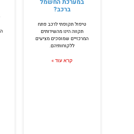
במערכת החשמל
ברכב?
ט
טיפול תקופתי לרכב פתח
המ
תקווה הינו מהשירותים
המרכזיים שמוסכים מציעים
ללקוחותיהם.
קרא עוד »