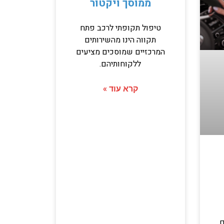
ממוסך ויקטור
טיפול תקופתי לרכב פתח
תקווה הינו מהשירותים
המרכזיים שמוסכים מציעים
ללקוחותיהם.
קרא עוד »
ם