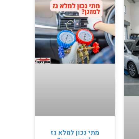
מתי נכון למלא גז