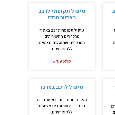
ב
טיפול תקופתי לרכב
באיזור מרכז
טיפול תקופתי לרכב באיזור
מרכז הינו מהשירותים
ם
המרכזיים שמוסכים מציעים
ללקוחותיהם.
קרא עוד »
טיפול לרכב במרכז
העברת טסט שנתי באיזור מרכז
הינו שרות שמוסכים מציעים
כז
ללקוחותיהם.
ם