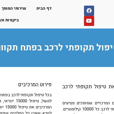
דף הבית
שירותי המוסך
ביקורות וה
פול תקופתי לרכב בפתח תקוו
פירוט המרכיבים
ת טיפול תקופתי לרכב
בכל טיפול תקופתי לרכב בפתח ת
למשל, טיפול
ם המרכזיים שמוסכים מציעים
המרכ
ללקוחותיהם. בעבר היה מקובל לעשות טיפול תקופתי לרכב כל 10000 קילומטרים.
לוודא שאכן כל החלקים שפורט