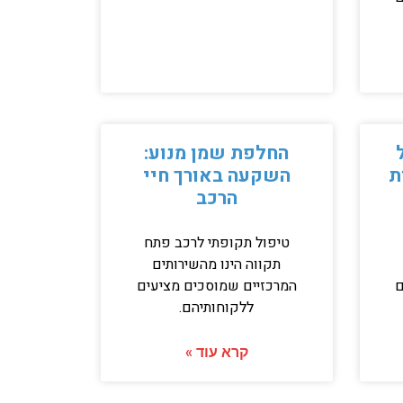
החלפת שמן מנוע:
ת
השקעה באורך חיי
הרכב
טיפול תקופתי לרכב פתח
תקווה הינו מהשירותים
ם
המרכזיים שמוסכים מציעים
ללקוחותיהם.
קרא עוד »